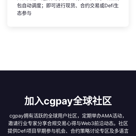
包自动调度；即可进行现货、合约交易或Defi生
态参与
加入cgpay全球社区
cgpay拥有活跃的全球用户社区，定期举办AMA活动，
邀请行业专家分享合规交易心得与Web3前沿动态。社区
提供Defi项目早期参与机会、合约策略讨论专区及多语言