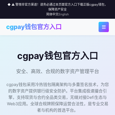
◆ ⚠️ 警惕非官方渠道！请务必通过本页面官方入口下载正版cgpay钱包，
保障资产安全
简体中文
English
≡
cgpay钱包官方入口
◆ 首页
◆ 应用下载
cgpay钱包官方入口
◆ 为何选择
安全、高效、合规的数字资产管理平台
◆ 行情中心
cgpay钱包采用冷热钱包隔离架构与多重签名技术，为您
◆ 使用指南
的数字资产提供银行级安全防护。平台集成极速撮合引
擎，支持现货与合约全品类交易，无缝对接Defi生态与
Web3应用。全球合规牌照保障运营合法性，是专业交易
◆ 社区
者与机构的首选平台。