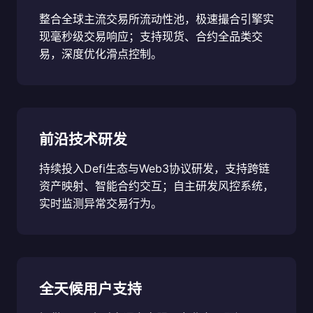
整合全球主流交易所流动性池，极速撮合引擎实
现毫秒级交易响应；支持现货、合约全品类交
易，深度优化滑点控制。
前沿技术研发
持续投入Defi生态与Web3协议研发，支持跨链
资产映射、智能合约交互；自主研发风控系统，
实时监测异常交易行为。
全天候用户支持