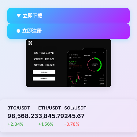
▼ 立即下载
● 立即注册
BTC/USDT
ETH/USDT
SOL/USDT
98,568.23
3,845.79
245.67
+2.34%
+1.56%
-0.78%