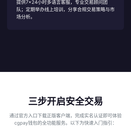
提供7×24小时多语言客服，专业交易顾问团
队；定期举办线上培训，分享合规交易策略与市
场分析。
三步开启安全交易
通过官方入口下载正版客户端，完成实名认证即可体验
cgpay钱包的全功能服务。以下为快速入门指引：